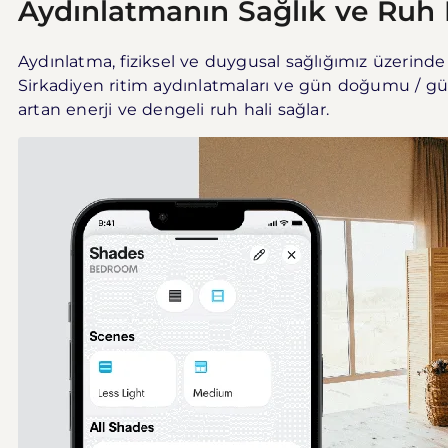
Aydınlatmanın Sağlık ve Ruh H
Aydınlatma, fiziksel ve duygusal sağlığımız üzerinde d
Sirkadiyen ritim aydınlatmaları ve gün doğumu / gün
artan enerji ve dengeli ruh hali sağlar.