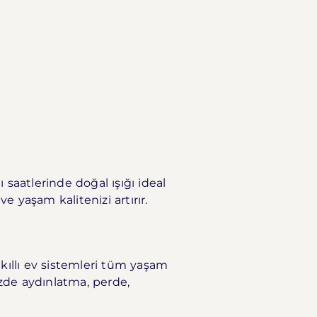
 saatlerinde doğal ışığı ideal
 yaşam kalitenizi artırır.
kıllı ev sistemleri tüm yaşam
izde aydınlatma, perde,