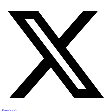
Facebook