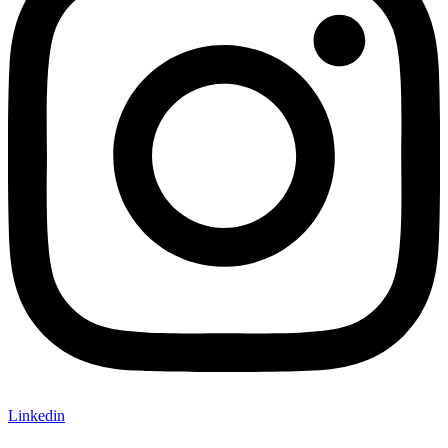
Linkedin