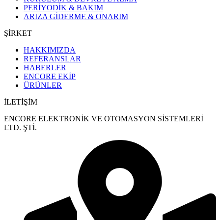
PERİYODİK & BAKIM
ARIZA GİDERME & ONARIM
ŞİRKET
HAKKIMIZDA
REFERANSLAR
HABERLER
ENCORE EKİP
ÜRÜNLER
İLETİŞİM
ENCORE ELEKTRONİK VE OTOMASYON SİSTEMLERİ
LTD. ŞTİ.