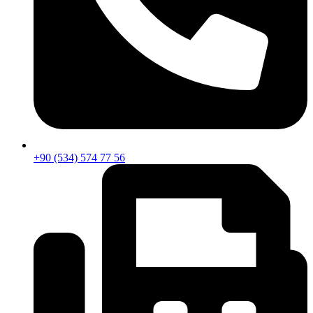
+90 (534) 574 77 56