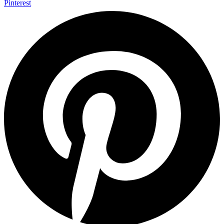
Pinterest