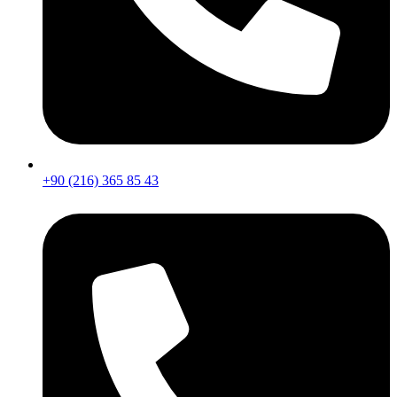
+90 (216) 365 85 43