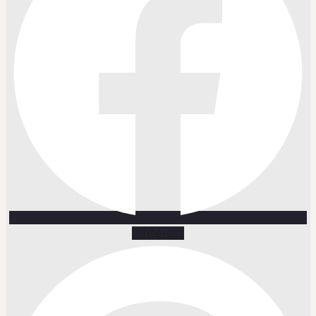
Pinterest