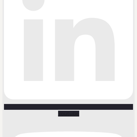
Youtube