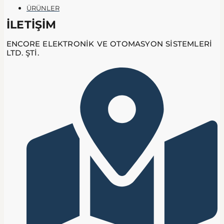
ÜRÜNLER
İLETİŞİM
ENCORE ELEKTRONİK VE OTOMASYON SİSTEMLERİ
LTD. ŞTİ.