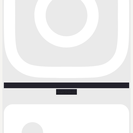
Linkedin