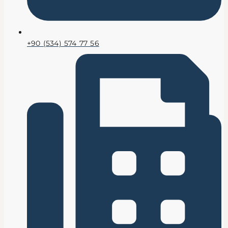
+90 (534) 574 77 56