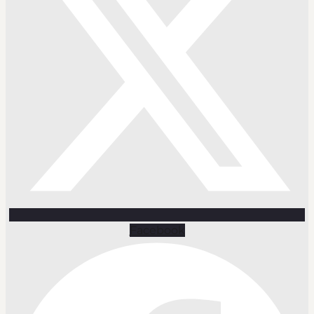
Facebook