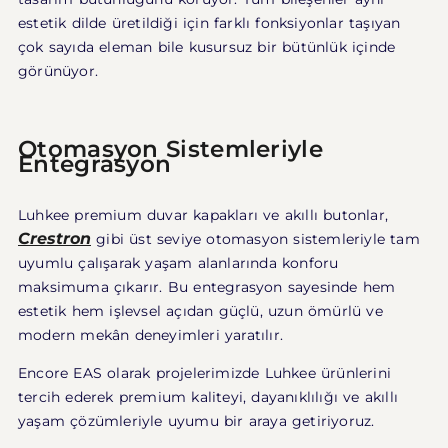
estetik dilde üretildiği için farklı fonksiyonlar taşıyan
çok sayıda eleman bile kusursuz bir bütünlük içinde
görünüyor.
Otomasyon Sistemleriyle
Entegrasyon
Luhkee premium duvar kapakları ve akıllı butonlar,
Crestron
gibi üst seviye otomasyon sistemleriyle tam
uyumlu çalışarak yaşam alanlarında konforu
maksimuma çıkarır. Bu entegrasyon sayesinde hem
estetik hem işlevsel açıdan güçlü, uzun ömürlü ve
modern mekân deneyimleri yaratılır.
Encore EAS olarak projelerimizde Luhkee ürünlerini
tercih ederek premium kaliteyi, dayanıklılığı ve akıllı
yaşam çözümleriyle uyumu bir araya getiriyoruz.