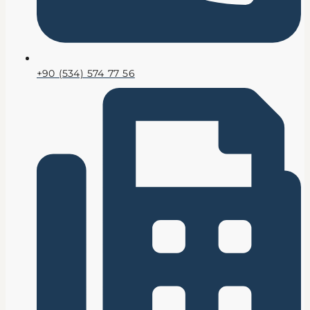
+90 (534) 574 77 56