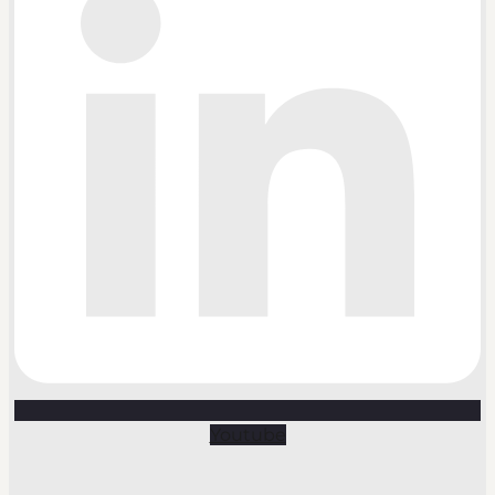
Youtube