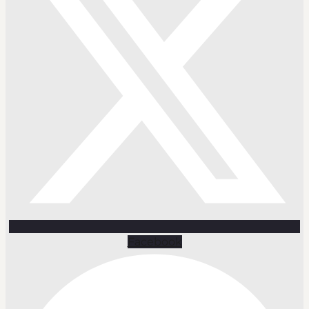
Facebook