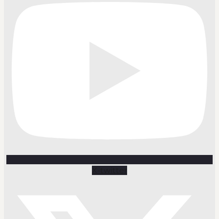
X-twitter