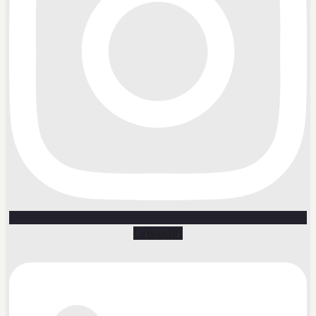
Linkedin