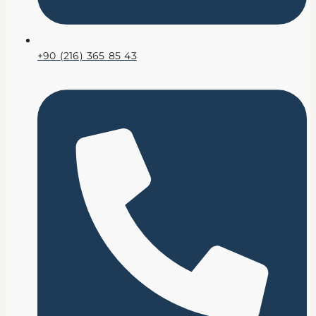
+90 (216) 365 85 43