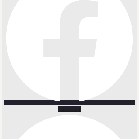
Pinterest