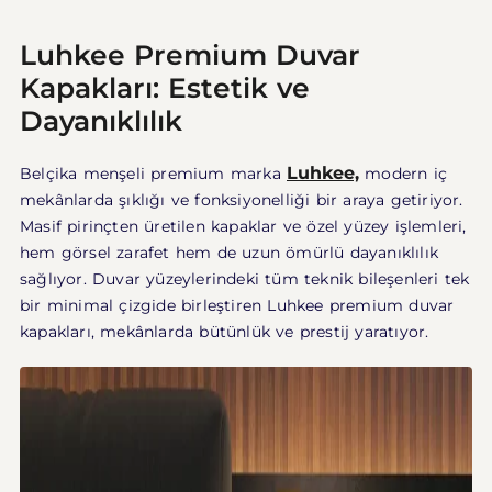
Luhkee Premium Duvar
Kapakları: Estetik ve
Dayanıklılık
Luhkee,
Belçika menşeli premium marka
modern iç
mekânlarda şıklığı ve fonksiyonelliği bir araya getiriyor.
Masif pirinçten üretilen kapaklar ve özel yüzey işlemleri,
hem görsel zarafet hem de uzun ömürlü dayanıklılık
sağlıyor. Duvar yüzeylerindeki tüm teknik bileşenleri tek
bir minimal çizgide birleştiren Luhkee premium duvar
kapakları, mekânlarda bütünlük ve prestij yaratıyor.