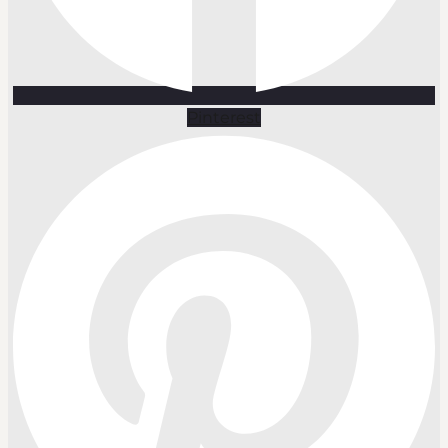
Pinterest