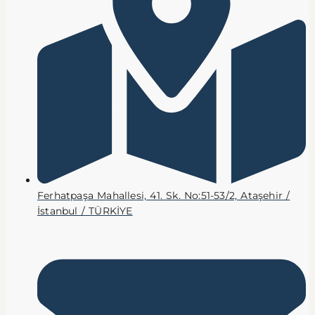
Ferhatpaşa Mahallesi, 41. Sk. No:51-53/2, Ataşehir /
İstanbul / TÜRKİYE