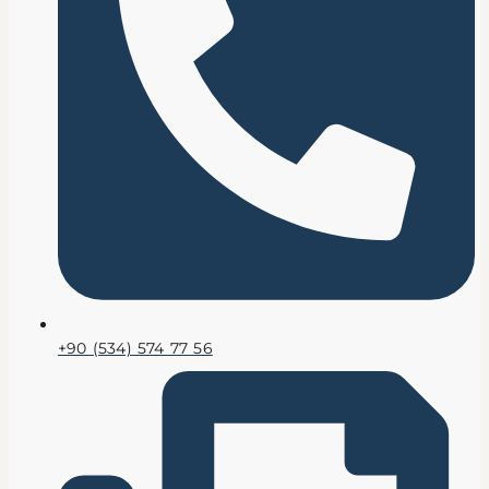
+90 (534) 574 77 56