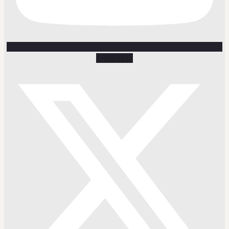
X-twitter