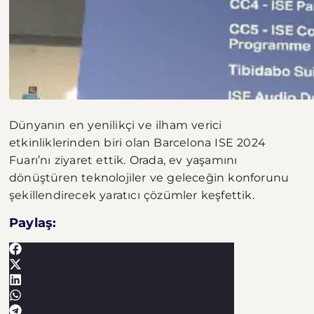
Dünyanın en yenilikçi ve ilham verici
etkinliklerinden biri olan Barcelona ISE 2024
Fuarı’nı ziyaret ettik. Orada, ev yaşamını
dönüştüren teknolojiler ve geleceğin konforunu
şekillendirecek yaratıcı çözümler keşfettik.
Paylaş: