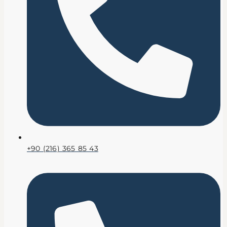
+90 (216) 365 85 43