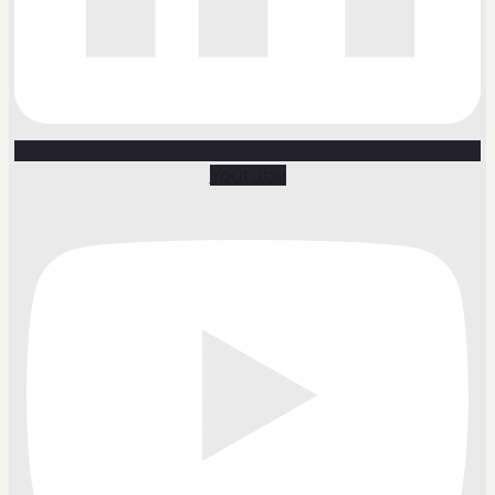
Youtube