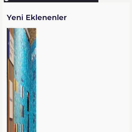
Yeni Eklenenler