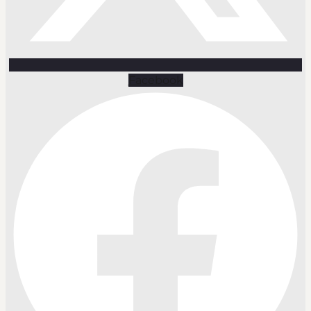
Facebook