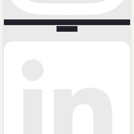
Linkedin