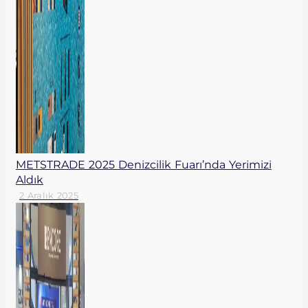
METSTRADE 2025 Denizcilik Fuarı’nda Yerimizi
Aldık
2 Aralık 2025