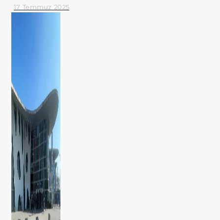
17 Temmuz 2025